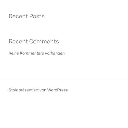
Recent Posts
Recent Comments
Keine Kommentare vorhanden.
Stolz präsentiert von WordPress